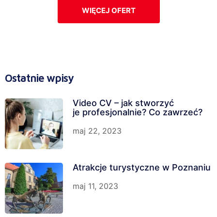
WIĘCEJ OFERT
Ostatnie wpisy
Video CV – jak stworzyć
je profesjonalnie? Co zawrzeć?
maj 22, 2023
Atrakcje turystyczne w Poznaniu
maj 11, 2023