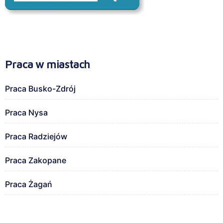
Praca w miastach
Praca Busko-Zdrój
Praca Nysa
Praca Radziejów
Praca Zakopane
Praca Żagań