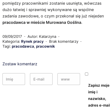
pomiędzy pracownikami zostanie usunięta, wówczas
dużo łatwiej i sprawniej wykonywane są wspólne
zadania zawodowe, o czym przekonał się już niejeden
pracodawca w mieście Murowana Goślina
.
09/09/2017
Autor: Katarzyna
Kategoria:
Rynek pracy
Brak komentarzy
Tagi:
pracodawca
,
pracownik
Zostaw komentarz
Zapisz moje
imię i
nazwisko,
adres e-mail