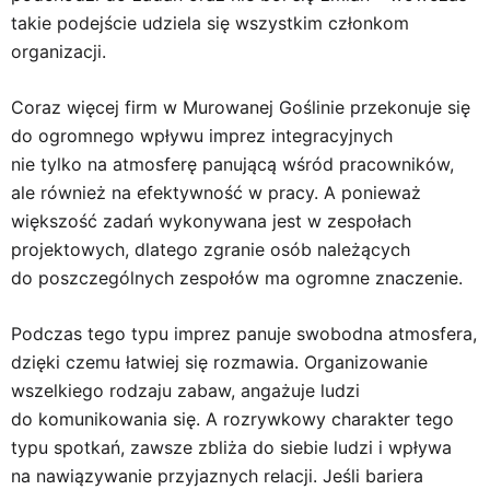
takie podejście udziela się wszystkim członkom
organizacji.
Coraz więcej firm w Murowanej Goślinie przekonuje się
do ogromnego wpływu imprez integracyjnych
nie tylko na atmosferę panującą wśród pracowników,
ale również na efektywność w pracy. A ponieważ
większość zadań wykonywana jest w zespołach
projektowych, dlatego zgranie osób należących
do poszczególnych zespołów ma ogromne znaczenie.
Podczas tego typu imprez panuje swobodna atmosfera,
dzięki czemu łatwiej się rozmawia. Organizowanie
wszelkiego rodzaju zabaw, angażuje ludzi
do komunikowania się. A rozrywkowy charakter tego
typu spotkań, zawsze zbliża do siebie ludzi i wpływa
na nawiązywanie przyjaznych relacji. Jeśli bariera