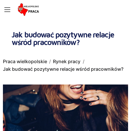
Jak budować pozytywne relacje
wśród pracowników?
Praca wielkopolskie
Rynek pracy
Jak budować pozytywne relacje wśród pracowników?