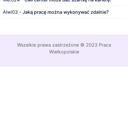
Alwi03
-
Jaką pracę można wykonywać zdalnie?
Wszelkie prawa zastrzeżone © 2023 Praca
Wielkopolskie