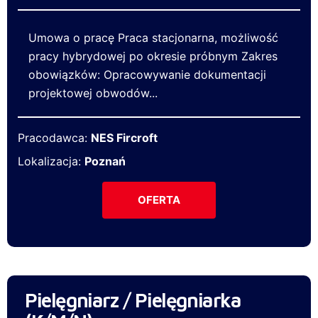
Umowa o pracę Praca stacjonarna, możliwość
pracy hybrydowej po okresie próbnym Zakres
obowiązków: Opracowywanie dokumentacji
projektowej obwodów...
Pracodawca:
NES Fircroft
Lokalizacja:
Poznań
OFERTA
Pielęgniarz / Pielęgniarka