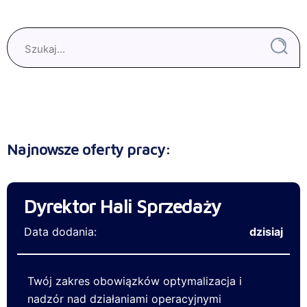
Najnowsze oferty pracy:
Dyrektor Hali Sprzedaży
Data dodania:
dzisiaj
Twój zakres obowiązków optymalizacja i
nadzór nad działaniami operacyjnymi