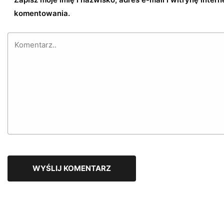
komentowania.