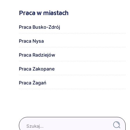
Praca w miastach
Praca Busko-Zdrój
Praca Nysa
Praca Radziejów
Praca Zakopane
Praca Żagań