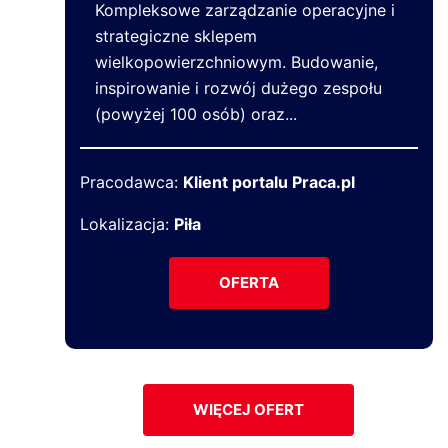
Kompleksowe zarządzanie operacyjne i
strategiczne sklepem
wielkopowierzchniowym. Budowanie,
inspirowanie i rozwój dużego zespołu
(powyżej 100 osób) oraz...
Pracodawca:
Klient portalu Praca.pl
Lokalizacja:
Piła
OFERTA
WIĘCEJ OFERT