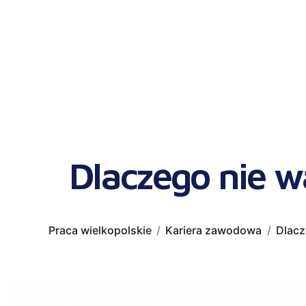
Dlaczego nie 
Praca wielkopolskie
Kariera zawodowa
Dlacz