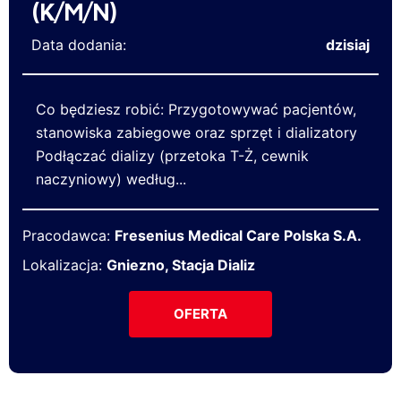
(K/M/N)
Data dodania:
dzisiaj
Co będziesz robić: Przygotowywać pacjentów,
stanowiska zabiegowe oraz sprzęt i dializatory
Podłączać dializy (przetoka T-Ż, cewnik
naczyniowy) według...
Pracodawca:
Fresenius Medical Care Polska S.A.
Lokalizacja:
Gniezno, Stacja Dializ
OFERTA