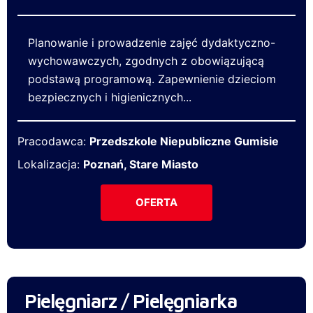
Planowanie i prowadzenie zajęć dydaktyczno-
wychowawczych, zgodnych z obowiązującą
podstawą programową. Zapewnienie dzieciom
bezpiecznych i higienicznych...
Pracodawca:
Przedszkole Niepubliczne Gumisie
Lokalizacja:
Poznań, Stare Miasto
OFERTA
Pielęgniarz / Pielęgniarka