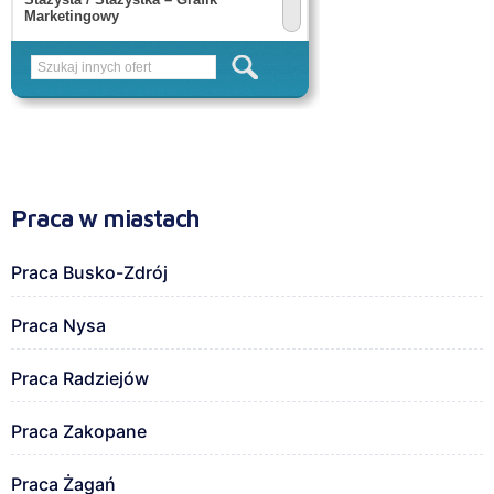
Praca w miastach
Praca Busko-Zdrój
Praca Nysa
Praca Radziejów
Praca Zakopane
Praca Żagań