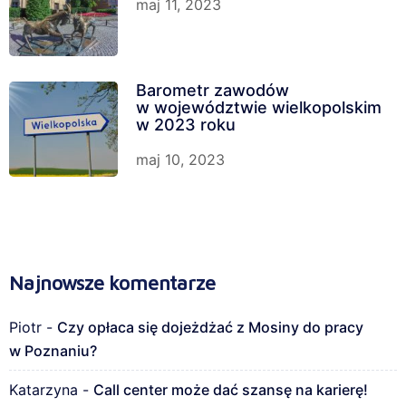
maj 11, 2023
Barometr zawodów
w województwie wielkopolskim
w 2023 roku
maj 10, 2023
Najnowsze komentarze
Piotr
-
Czy opłaca się dojeżdżać z Mosiny do pracy
w Poznaniu?
Katarzyna
-
Call center może dać szansę na karierę!