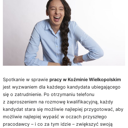
Spotkanie w sprawie
pracy w Koźminie Wielkopolskim
jest wyzwaniem dla każdego kandydata ubiegającego
się o zatrudnienie. Po otrzymaniu telefonu
z zaproszeniem na rozmowę kwalifikacyjną, każdy
kandydat stara się możliwie najlepiej przygotować, aby
możliwie najlepiej wypaść w oczach przyszłego
pracodawcy – i co za tym idzie – zwiększyć swoją