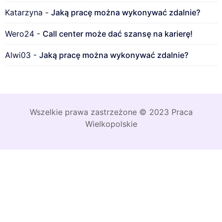
Katarzyna
-
Jaką pracę można wykonywać zdalnie?
Wero24
-
Call center może dać szansę na karierę!
Alwi03
-
Jaką pracę można wykonywać zdalnie?
Wszelkie prawa zastrzeżone © 2023 Praca
Wielkopolskie