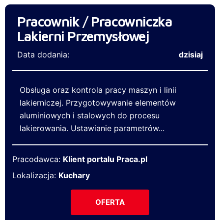
Pracownik / Pracowniczka
Lakierni Przemysłowej
Data dodania:
dzisiaj
Obsługa oraz kontrola pracy maszyn i linii
lakierniczej. Przygotowywanie elementów
aluminiowych i stalowych do procesu
lakierowania. Ustawianie parametrów...
Pracodawca:
Klient portalu Praca.pl
Lokalizacja:
Kuchary
OFERTA