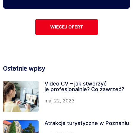
WIĘCEJ OFERT
Ostatnie wpisy
Video CV – jak stworzyć
je profesjonalnie? Co zawrzeć?
maj 22, 2023
Atrakcje turystyczne w Poznaniu