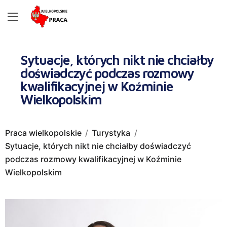
Sytuacje, których nikt nie chciałby
doświadczyć podczas rozmowy
kwalifikacyjnej w Koźminie
Wielkopolskim
Praca wielkopolskie
Turystyka
Sytuacje, których nikt nie chciałby doświadczyć
podczas rozmowy kwalifikacyjnej w Koźminie
Wielkopolskim