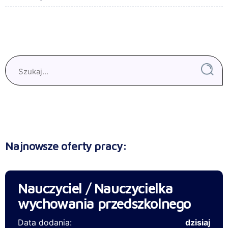
Najnowsze oferty pracy:
Nauczyciel / Nauczycielka
wychowania przedszkolnego
Data dodania:
dzisiaj