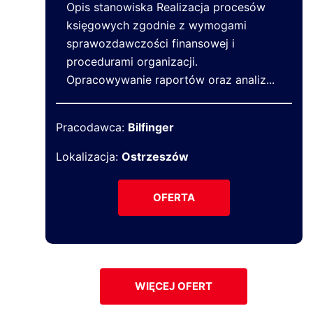
Opis stanowiska Realizacja procesów
księgowych zgodnie z wymogami
sprawozdawczości finansowej i
procedurami organizacji.
Opracowywanie raportów oraz analiz...
Pracodawca:
Bilfinger
Lokalizacja:
Ostrzeszów
OFERTA
WIĘCEJ OFERT