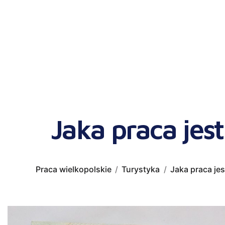
Jaka praca jes
Praca wielkopolskie
Turystyka
Jaka praca je