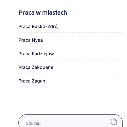
Praca w miastach
Praca Busko-Zdrój
Praca Nysa
Praca Radziejów
Praca Zakopane
Praca Żagań