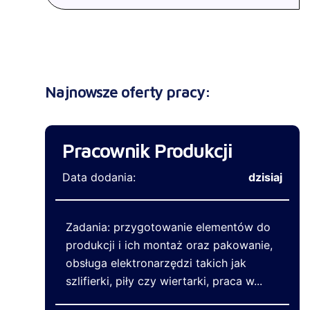
Najnowsze oferty pracy:
Pracownik Produkcji
Data dodania:
dzisiaj
Zadania: przygotowanie elementów do
produkcji i ich montaż oraz pakowanie,
obsługa elektronarzędzi takich jak
szlifierki, piły czy wiertarki, praca w...