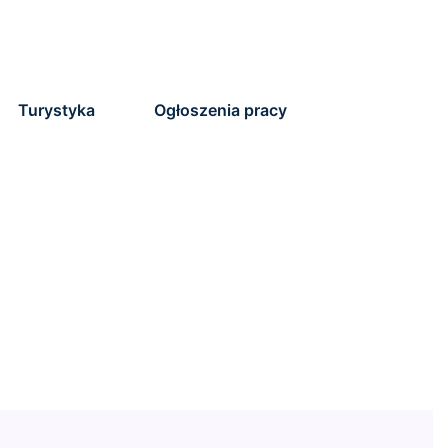
Turystyka
Ogłoszenia pracy