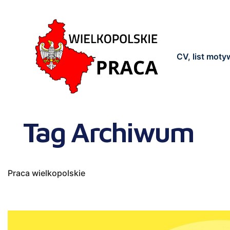
CV, list mot
Tag Archiwum
Praca wielkopolskie