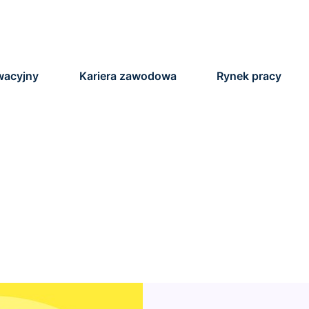
ywacyjny
Kariera zawodowa
Rynek pracy