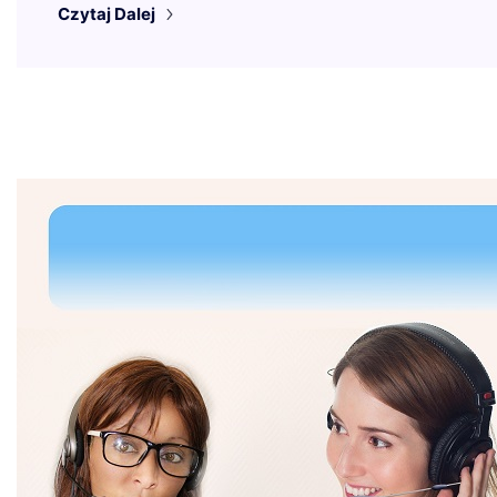
Czytaj Dalej