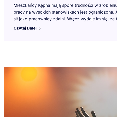
Mieszkańcy Kępna mają spore trudności w zrobieniu 
pracy na wysokich stanowiskach jest ograniczona
sił jako pracownicy zdalni. Wręcz wydaje im się, ż
Czytaj Dalej