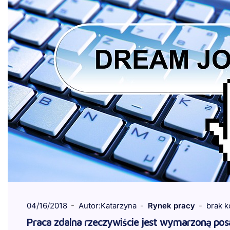
04/16/2018
Autor:Katarzyna
Rynek pracy
brak 
Praca zdalna rzeczywiście jest wymarzoną po