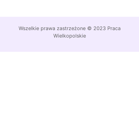
Wszelkie prawa zastrzeżone © 2023 Praca
Wielkopolskie