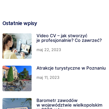
Ostatnie wpisy
Video CV – jak stworzyć
je profesjonalnie? Co zawrzeć?
maj 22, 2023
Atrakcje turystyczne w Poznaniu
maj 11, 2023
Barometr zawodów
w województwie wielkopolskim