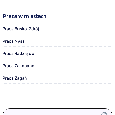
Praca w miastach
Praca Busko-Zdrój
Praca Nysa
Praca Radziejów
Praca Zakopane
Praca Żagań