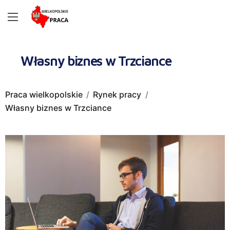
Własny biznes w Trzciance
Praca wielkopolskie
Rynek pracy
Własny biznes w Trzciance