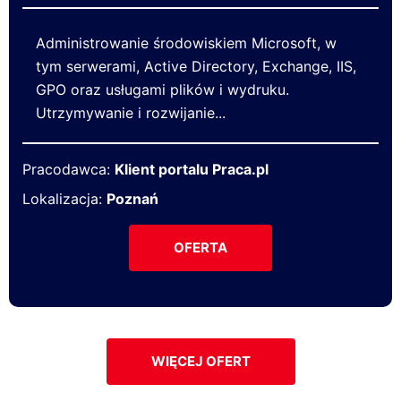
Administrowanie środowiskiem Microsoft, w
tym serwerami, Active Directory, Exchange, IIS,
GPO oraz usługami plików i wydruku.
Utrzymywanie i rozwijanie...
Pracodawca:
Klient portalu Praca.pl
Lokalizacja:
Poznań
OFERTA
WIĘCEJ OFERT