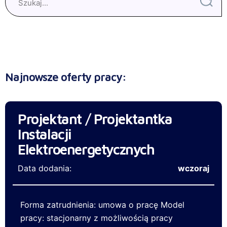
Najnowsze oferty pracy:
Projektant / Projektantka
Instalacji
Elektroenergetycznych
Data dodania:
wczoraj
Forma zatrudnienia: umowa o pracę Model
pracy: stacjonarny z możliwością pracy