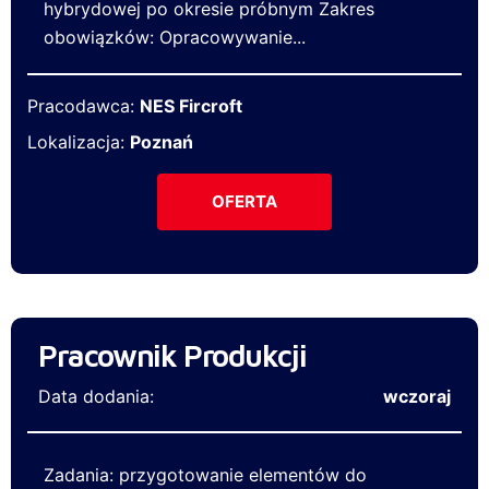
hybrydowej po okresie próbnym Zakres
obowiązków: Opracowywanie...
Pracodawca:
NES Fircroft
Lokalizacja:
Poznań
OFERTA
Pracownik Produkcji
Data dodania:
wczoraj
Zadania: przygotowanie elementów do