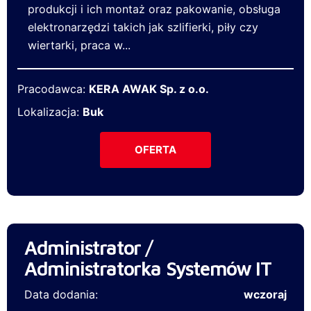
produkcji i ich montaż oraz pakowanie, obsługa
elektronarzędzi takich jak szlifierki, piły czy
wiertarki, praca w...
Pracodawca:
KERA AWAK Sp. z o.o.
Lokalizacja:
Buk
OFERTA
Administrator /
Administratorka Systemów IT
Data dodania:
wczoraj