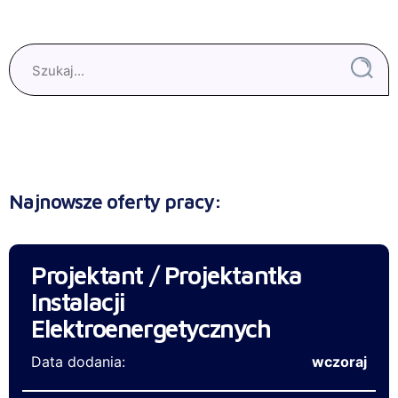
Najnowsze oferty pracy:
Projektant / Projektantka
Instalacji
Elektroenergetycznych
Data dodania:
wczoraj