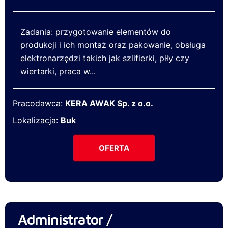
Zadania: przygotowanie elementów do
produkcji i ich montaż oraz pakowanie, obsługa
elektronarzędzi takich jak szlifierki, piły czy
wiertarki, praca w...
Pracodawca:
KERA AWAK Sp. z o.o.
Lokalizacja:
Buk
OFERTA
Administrator /