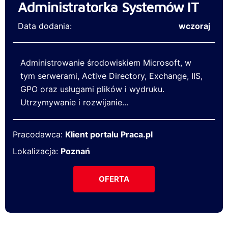
Administratorka Systemów IT
Data dodania:
wczoraj
Administrowanie środowiskiem Microsoft, w
tym serwerami, Active Directory, Exchange, IIS,
GPO oraz usługami plików i wydruku.
Utrzymywanie i rozwijanie...
Pracodawca:
Klient portalu Praca.pl
Lokalizacja:
Poznań
OFERTA