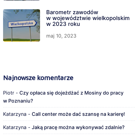
Barometr zawodów
w województwie wielkopolskim
w 2023 roku
maj 10, 2023
Najnowsze komentarze
Piotr
-
Czy opłaca się dojeżdżać z Mosiny do pracy
w Poznaniu?
Katarzyna
-
Call center może dać szansę na karierę!
Katarzyna
-
Jaką pracę można wykonywać zdalnie?