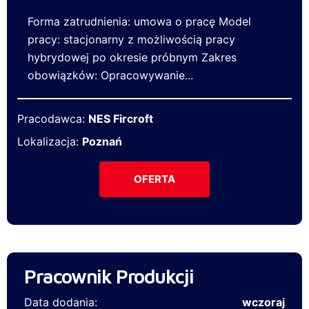
Forma zatrudnienia: umowa o pracę Model
pracy: stacjonarny z możliwością pracy
hybrydowej po okresie próbnym Zakres
obowiązków: Opracowywanie...
Pracodawca:
NES Fircroft
Lokalizacja:
Poznań
OFERTA
Pracownik Produkcji
Data dodania:
wczoraj