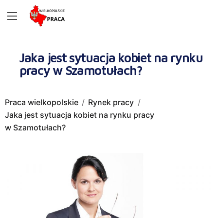
Jaka jest sytuacja kobiet na rynku
pracy w Szamotułach?
Praca wielkopolskie
Rynek pracy
Jaka jest sytuacja kobiet na rynku pracy
w Szamotułach?