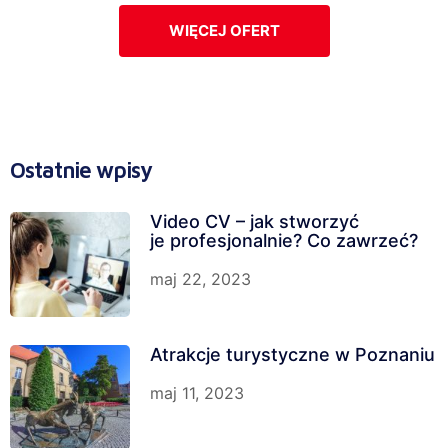
WIĘCEJ OFERT
Ostatnie wpisy
Video CV – jak stworzyć
je profesjonalnie? Co zawrzeć?
maj 22, 2023
Atrakcje turystyczne w Poznaniu
maj 11, 2023