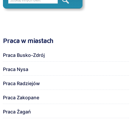
Praca w miastach
Praca Busko-Zdrój
Praca Nysa
Praca Radziejów
Praca Zakopane
Praca Żagań