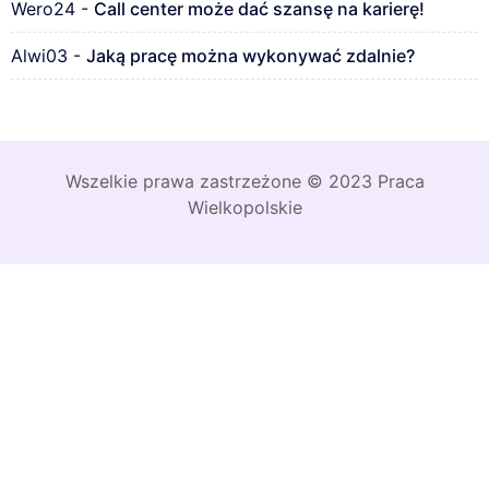
Wero24
-
Call center może dać szansę na karierę!
Alwi03
-
Jaką pracę można wykonywać zdalnie?
Wszelkie prawa zastrzeżone © 2023 Praca
Wielkopolskie