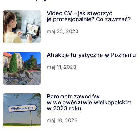
Video CV – jak stworzyć
je profesjonalnie? Co zawrzeć?
maj 22, 2023
Atrakcje turystyczne w Poznaniu
maj 11, 2023
Barometr zawodów
w województwie wielkopolskim
w 2023 roku
maj 10, 2023