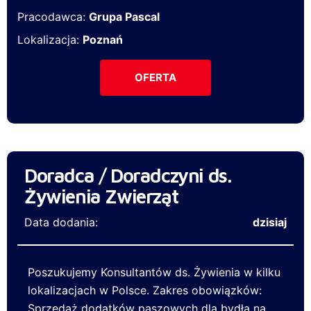
Pracodawca:
Grupa Pascal
Lokalizacja:
Poznań
OFERTA
Doradca / Doradczyni ds.
Żywienia Zwierząt
Data dodania:
dzisiaj
Poszukujemy Konsultantów ds. Żywienia w kilku
lokalizacjach w Polsce. Zakres obowiązków:
Sprzedaż dodatków paszowych dla bydła na