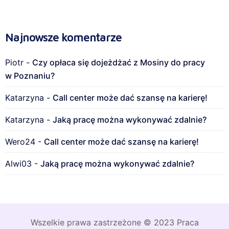
Najnowsze komentarze
Piotr
-
Czy opłaca się dojeżdżać z Mosiny do pracy
w Poznaniu?
Katarzyna
-
Call center może dać szansę na karierę!
Katarzyna
-
Jaką pracę można wykonywać zdalnie?
Wero24
-
Call center może dać szansę na karierę!
Alwi03
-
Jaką pracę można wykonywać zdalnie?
Wszelkie prawa zastrzeżone © 2023 Praca