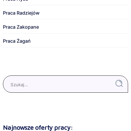
Praca Radziejów
Praca Zakopane
Praca Żagań
Najnowsze oferty pracy: