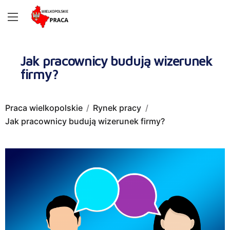
Jak pracownicy budują wizerunek
firmy?
Praca wielkopolskie
Rynek pracy
Jak pracownicy budują wizerunek firmy?