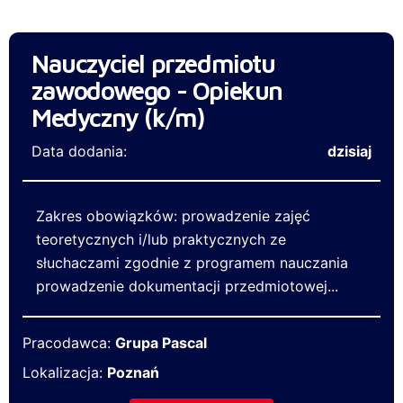
Nauczyciel przedmiotu
zawodowego - Opiekun
Medyczny (k/m)
Data dodania:
dzisiaj
Zakres obowiązków: prowadzenie zajęć
teoretycznych i/lub praktycznych ze
słuchaczami zgodnie z programem nauczania
prowadzenie dokumentacji przedmiotowej...
Pracodawca:
Grupa Pascal
Lokalizacja:
Poznań