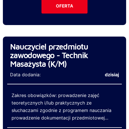
OFERTA
Nauczyciel przedmiotu
zawodowego - Technik
Masażysta (K/M)
Data dodania:
dzisiaj
Zakres obowiązków: prowadzenie zajęć
teoretycznych i/lub praktycznych ze
słuchaczami zgodnie z programem nauczania
prowadzenie dokumentacji przedmiotowej...