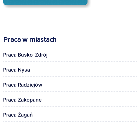
Praca w miastach
Praca Busko-Zdrój
Praca Nysa
Praca Radziejów
Praca Zakopane
Praca Żagań