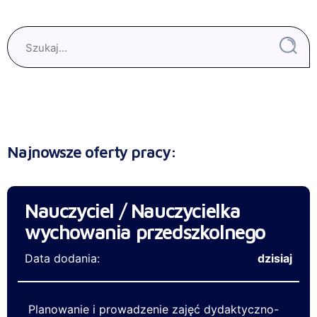
Najnowsze oferty pracy:
Nauczyciel / Nauczycielka
wychowania przedszkolnego
Data dodania:
dzisiaj
Planowanie i prowadzenie zajęć dydaktyczno-