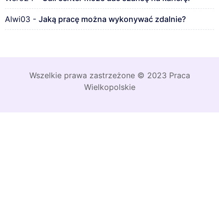
Alwi03
-
Jaką pracę można wykonywać zdalnie?
Wszelkie prawa zastrzeżone © 2023 Praca
Wielkopolskie