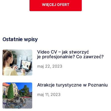
WIĘCEJ OFERT
Ostatnie wpisy
Video CV – jak stworzyć
je profesjonalnie? Co zawrzeć?
maj 22, 2023
Atrakcje turystyczne w Poznaniu
maj 11, 2023