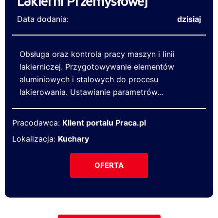
Lakierni Przemysłowej
Data dodania:
dzisiaj
Obsługa oraz kontrola pracy maszyn i linii
lakierniczej. Przygotowywanie elementów
aluminiowych i stalowych do procesu
lakierowania. Ustawianie parametrów...
Pracodawca:
Klient portalu Praca.pl
Lokalizacja:
Kuchary
OFERTA