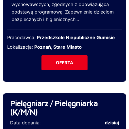
wychowawczych, zgodnych z obowiązującą
podstawą programową. Zapewnienie dzieciom
bezpiecznych i higienicznych...
Pracodawca:
Przedszkole Niepubliczne Gumisie
Lokalizacja:
Poznań, Stare Miasto
OFERTA
Pielęgniarz / Pielęgniarka
(K/M/N)
Data dodania:
dzisiaj