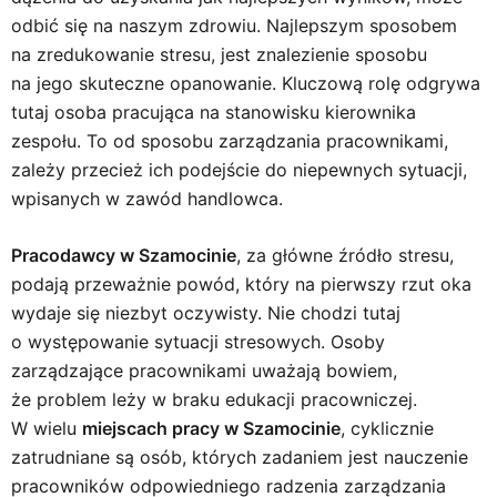
odbić się na naszym zdrowiu. Najlepszym sposobem
na zredukowanie stresu, jest znalezienie sposobu
na jego skuteczne opanowanie. Kluczową rolę odgrywa
tutaj osoba pracująca na stanowisku kierownika
zespołu. To od sposobu zarządzania pracownikami,
zależy przecież ich podejście do niepewnych sytuacji,
wpisanych w zawód handlowca.
Pracodawcy w Szamocinie
, za główne źródło stresu,
podają przeważnie powód, który na pierwszy rzut oka
wydaje się niezbyt oczywisty. Nie chodzi tutaj
o występowanie sytuacji stresowych. Osoby
zarządzające pracownikami uważają bowiem,
że problem leży w braku edukacji pracowniczej.
W wielu
miejscach pracy w Szamocinie
, cyklicznie
zatrudniane są osób, których zadaniem jest nauczenie
pracowników odpowiedniego radzenia zarządzania