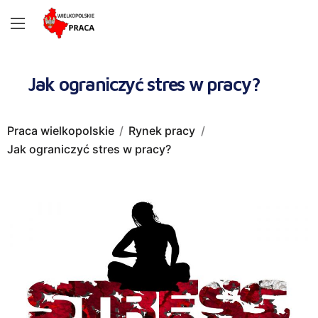
Jak ograniczyć stres w pracy?
Praca wielkopolskie
Rynek pracy
Jak ograniczyć stres w pracy?