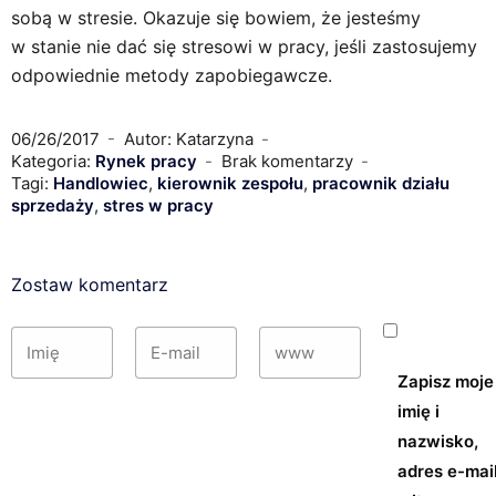
sobą w stresie. Okazuje się bowiem, że jesteśmy
w stanie nie dać się stresowi w pracy, jeśli zastosujemy
odpowiednie metody zapobiegawcze.
06/26/2017
Autor: Katarzyna
Kategoria:
Rynek pracy
Brak komentarzy
Tagi:
Handlowiec
,
kierownik zespołu
,
pracownik działu
sprzedaży
,
stres w pracy
Zostaw komentarz
Zapisz moje
imię i
nazwisko,
adres e-mail