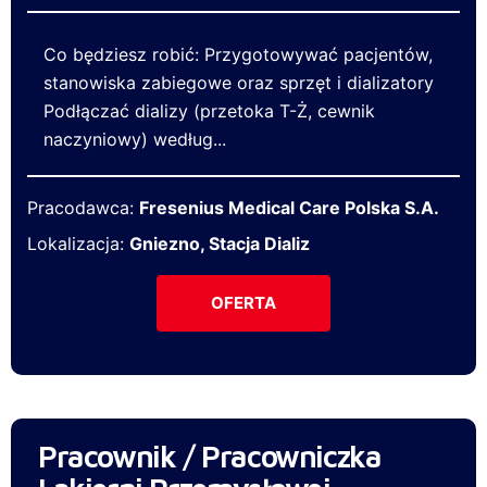
Co będziesz robić: Przygotowywać pacjentów,
stanowiska zabiegowe oraz sprzęt i dializatory
Podłączać dializy (przetoka T-Ż, cewnik
naczyniowy) według...
Pracodawca:
Fresenius Medical Care Polska S.A.
Lokalizacja:
Gniezno, Stacja Dializ
OFERTA
Pracownik / Pracowniczka