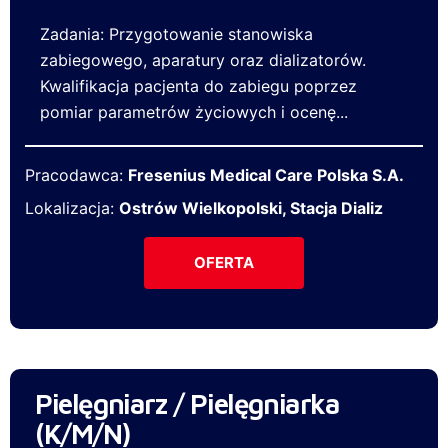
Zadania: Przygotowanie stanowiska
zabiegowego, aparatury oraz dializatorów.
Kwalifikacja pacjenta do zabiegu poprzez
pomiar parametrów życiowych i ocenę...
Pracodawca:
Fresenius Medical Care Polska S.A.
Lokalizacja:
Ostrów Wielkopolski, Stacja Dializ
OFERTA
Pielęgniarz / Pielęgniarka
(K/M/N)