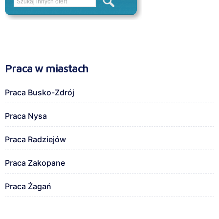
Praca w miastach
Praca Busko-Zdrój
Praca Nysa
Praca Radziejów
Praca Zakopane
Praca Żagań