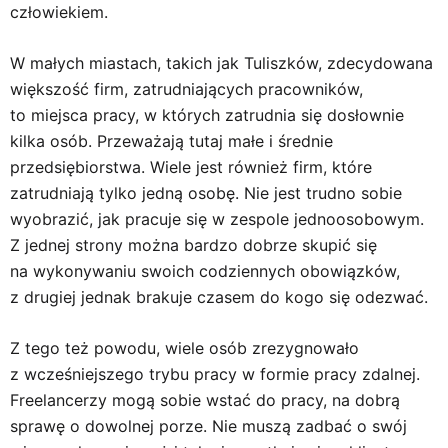
człowiekiem.
W małych miastach, takich jak Tuliszków, zdecydowana
większość firm, zatrudniających pracowników,
to miejsca pracy, w których zatrudnia się dosłownie
kilka osób. Przeważają tutaj małe i średnie
przedsiębiorstwa. Wiele jest również firm, które
zatrudniają tylko jedną osobę. Nie jest trudno sobie
wyobrazić, jak pracuje się w zespole jednoosobowym.
Z jednej strony można bardzo dobrze skupić się
na wykonywaniu swoich codziennych obowiązków,
z drugiej jednak brakuje czasem do kogo się odezwać.
Z tego też powodu, wiele osób zrezygnowało
z wcześniejszego trybu pracy w formie pracy zdalnej.
Freelancerzy mogą sobie wstać do pracy, na dobrą
sprawę o dowolnej porze. Nie muszą zadbać o swój