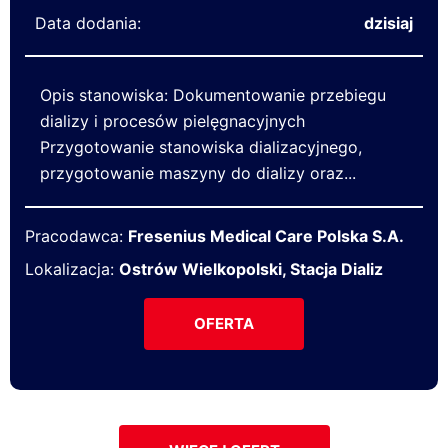
Data dodania:
dzisiaj
Opis stanowiska: Dokumentowanie przebiegu
dializy i procesów pielęgnacyjnych
Przygotowanie stanowiska dializacyjnego,
przygotowanie maszyny do dializy oraz...
Pracodawca:
Fresenius Medical Care Polska S.A.
Lokalizacja:
Ostrów Wielkopolski, Stacja Dializ
OFERTA