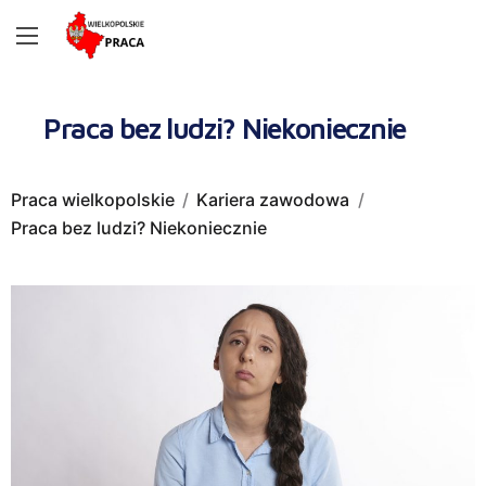
Praca bez ludzi? Niekoniecznie
Praca wielkopolskie
Kariera zawodowa
Praca bez ludzi? Niekoniecznie