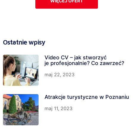
WIĘCEJ OFERT
Ostatnie wpisy
Video CV – jak stworzyć
je profesjonalnie? Co zawrzeć?
maj 22, 2023
Atrakcje turystyczne w Poznaniu
maj 11, 2023