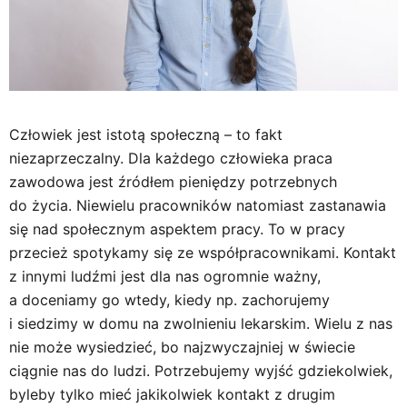
Człowiek jest istotą społeczną – to fakt
niezaprzeczalny. Dla każdego człowieka praca
zawodowa jest źródłem pieniędzy potrzebnych
do życia. Niewielu pracowników natomiast zastanawia
się nad społecznym aspektem pracy. To w pracy
przecież spotykamy się ze współpracownikami. Kontakt
z innymi ludźmi jest dla nas ogromnie ważny,
a doceniamy go wtedy, kiedy np. zachorujemy
i siedzimy w domu na zwolnieniu lekarskim. Wielu z nas
nie może wysiedzieć, bo najzwyczajniej w świecie
ciągnie nas do ludzi. Potrzebujemy wyjść gdziekolwiek,
byleby tylko mieć jakikolwiek kontakt z drugim