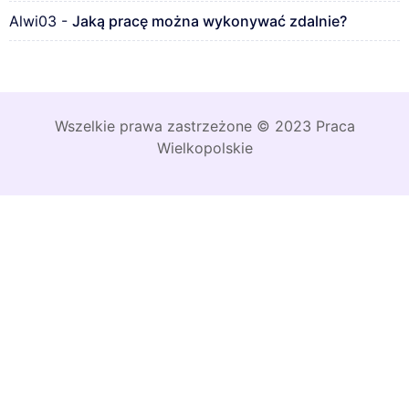
Alwi03
-
Jaką pracę można wykonywać zdalnie?
Wszelkie prawa zastrzeżone © 2023 Praca
Wielkopolskie