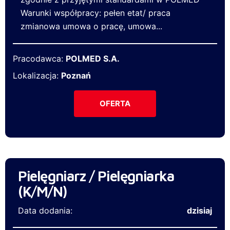
Warunki współpracy: pełen etat/ praca
zmianowa umowa o pracę, umowa...
Pracodawca:
POLMED S.A.
Lokalizacja:
Poznań
OFERTA
Pielęgniarz / Pielęgniarka
(K/M/N)
Data dodania:
dzisiaj