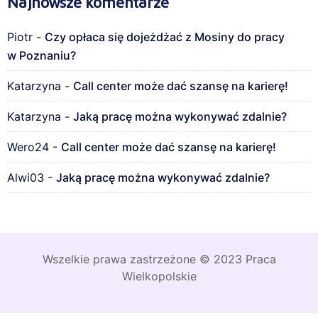
Najnowsze komentarze
Piotr
-
Czy opłaca się dojeżdżać z Mosiny do pracy
w Poznaniu?
Katarzyna
-
Call center może dać szansę na karierę!
Katarzyna
-
Jaką pracę można wykonywać zdalnie?
Wero24
-
Call center może dać szansę na karierę!
Alwi03
-
Jaką pracę można wykonywać zdalnie?
Wszelkie prawa zastrzeżone © 2023 Praca
Wielkopolskie