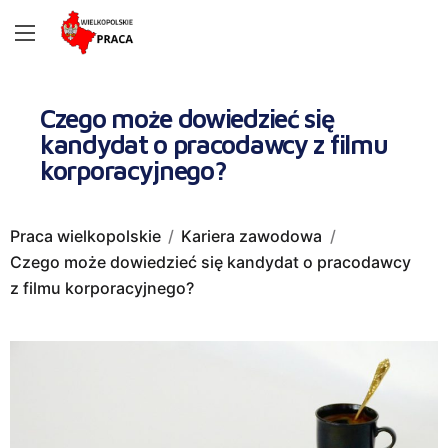
Czego może dowiedzieć się
kandydat o pracodawcy z filmu
korporacyjnego?
Praca wielkopolskie
Kariera zawodowa
Czego może dowiedzieć się kandydat o pracodawcy
z filmu korporacyjnego?