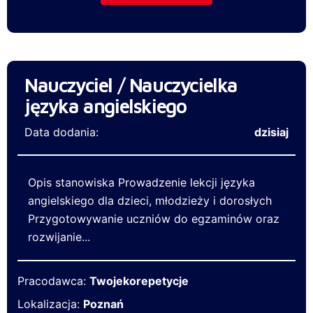
Nauczyciel / Nauczycielka
języka angielskiego
Data dodania:
dzisiaj
Opis stanowiska Prowadzenie lekcji języka
angielskiego dla dzieci, młodzieży i dorosłych
Przygotowywanie uczniów do egzaminów oraz
rozwijanie...
Pracodawca:
Twojekorepetycje
Lokalizacja:
Poznań