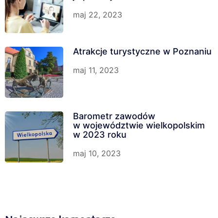
maj 22, 2023
Atrakcje turystyczne w Poznaniu
maj 11, 2023
Barometr zawodów
w województwie wielkopolskim
w 2023 roku
maj 10, 2023