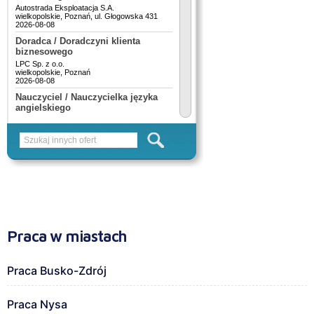
Praca w miastach
Praca Busko-Zdrój
Praca Nysa