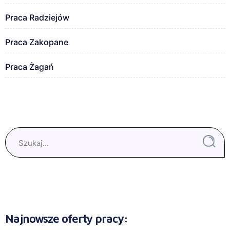
Praca Radziejów
Praca Zakopane
Praca Żagań
Najnowsze oferty pracy: