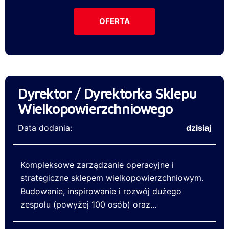
OFERTA
Dyrektor / Dyrektorka Sklepu
Wielkopowierzchniowego
Data dodania:
dzisiaj
Kompleksowe zarządzanie operacyjne i
strategiczne sklepem wielkopowierzchniowym.
Budowanie, inspirowanie i rozwój dużego
zespołu (powyżej 100 osób) oraz...