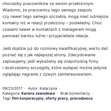
chociażby pracowników ze swoim przełożonym.
Wiadomo, że pracownicy tego samego zespołu
czy nawet tego samego szczebla, mogą mieć luźniejsze
kontakty niż w relacji przełożony – podwładny. Choć
czasami nawet w kontaktach z managerem mogą
panować bardzo luźne i przyjacielskie relacje.
Jeśli dojdzie już do rozmowy kwalifikacyjnej, warto dać
poznać się z jak najlepszej strony. Zdecydowanie
zaplusujemy, jeśli wykażemy się znajomością firmy
i dostrzeżemy szczegóły, które wyłapać można jedynie
oglądając nagranie z żywym zainteresowaniem.
09/23/2017
Autor: Katarzyna
Kategoria:
Kariera zawodowa
Brak komentarzy
Tagi:
film korporacyjny
,
oferty pracy
,
pracodawca