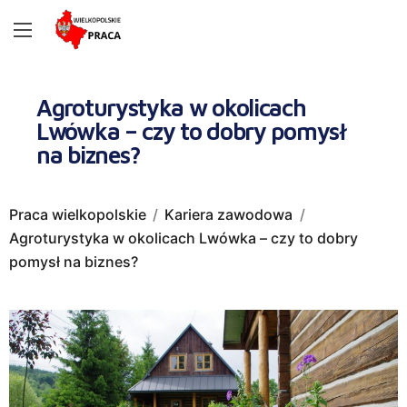
Agroturystyka w okolicach
Lwówka – czy to dobry pomysł
na biznes?
Praca wielkopolskie
Kariera zawodowa
Agroturystyka w okolicach Lwówka – czy to dobry
pomysł na biznes?