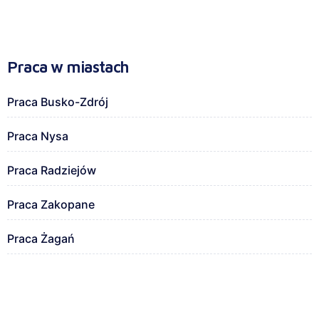
Praca w miastach
Praca Busko-Zdrój
Praca Nysa
Praca Radziejów
Praca Zakopane
Praca Żagań