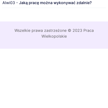
Alwi03
-
Jaką pracę można wykonywać zdalnie?
Wszelkie prawa zastrzeżone © 2023 Praca
Wielkopolskie