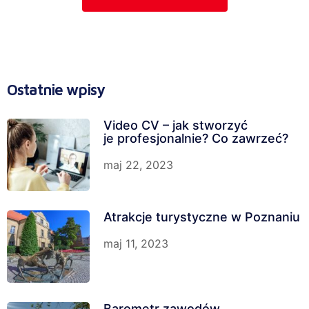
Ostatnie wpisy
Video CV – jak stworzyć
je profesjonalnie? Co zawrzeć?
maj 22, 2023
Atrakcje turystyczne w Poznaniu
maj 11, 2023
Barometr zawodów