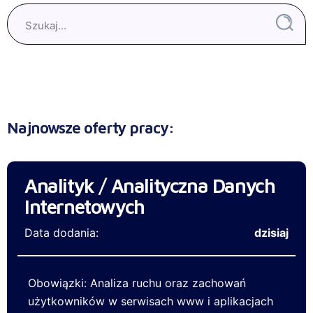
Najnowsze oferty pracy:
Analityk / Analityczna Danych
Internetowych
Data dodania:
dzisiaj
Obowiązki: Analiza ruchu oraz zachowań
użytkowników w serwisach www i aplikacjach