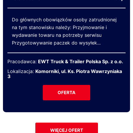
Do głównych obowiązków osoby zatrudnionej
na tym stanowisku należy: Przyjmowanie i
wydawanie towaru na potrzeby serwisu
Przygotowywanie paczek do wysyłek...
Pracodawca:
EWT Truck & Trailer Polska Sp. z o.o.
Lokalizacja:
Komorniki, ul. Ks. Piotra Wawrzyniaka
3
OFERTA
WIĘCEJ OFERT