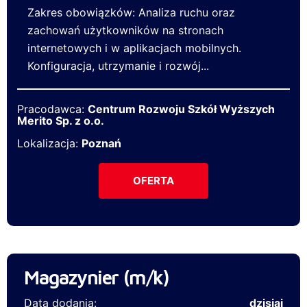
Zakres obowiązków: Analiza ruchu oraz
zachowań użytkowników na stronach
internetowych i w aplikacjach mobilnych.
Konfiguracja, utrzymanie i rozwój...
Pracodawca:
Centrum Rozwoju Szkół Wyższych
Merito Sp. z o.o.
Lokalizacja:
Poznań
OFERTA
Magazynier (m/k)
Data dodania:
dzisiaj