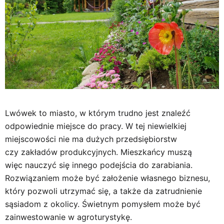
Lwówek to miasto, w którym trudno jest znaleźć
odpowiednie miejsce do pracy. W tej niewielkiej
miejscowości nie ma dużych przedsiębiorstw
czy zakładów produkcyjnych. Mieszkańcy muszą
więc nauczyć się innego podejścia do zarabiania.
Rozwiązaniem może być założenie własnego biznesu,
który pozwoli utrzymać się, a także da zatrudnienie
sąsiadom z okolicy. Świetnym pomysłem może być
zainwestowanie w agroturystykę.