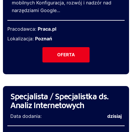
mobilnych Konfiguracja, rozwój i nadzór nad
narzędziami Google...
Pracodawca:
Praca.pl
Lokalizacja:
Poznań
OFERTA
Specjalista / Specjalistka ds.
Analiz Internetowych
Data dodania:
dzisiaj