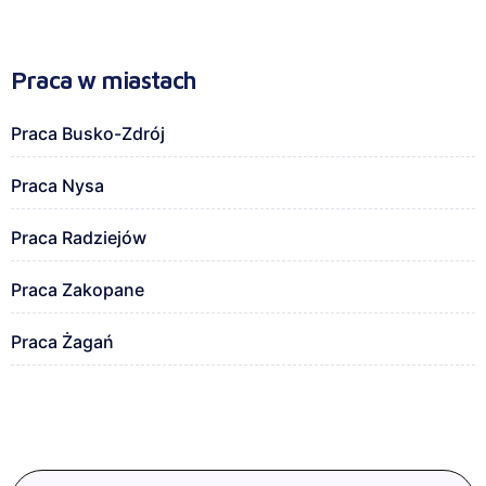
Praca w miastach
Praca Busko-Zdrój
Praca Nysa
Praca Radziejów
Praca Zakopane
Praca Żagań