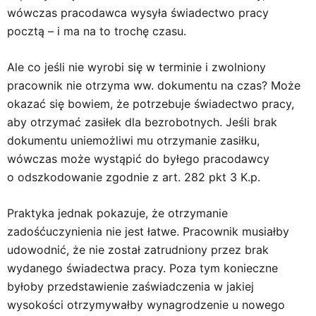
wówczas pracodawca wysyła świadectwo pracy
pocztą – i ma na to trochę czasu.
Ale co jeśli nie wyrobi się w terminie i zwolniony
pracownik nie otrzyma ww. dokumentu na czas? Może
okazać się bowiem, że potrzebuje świadectwo pracy,
aby otrzymać zasiłek dla bezrobotnych. Jeśli brak
dokumentu uniemożliwi mu otrzymanie zasiłku,
wówczas może wystąpić do byłego pracodawcy
o odszkodowanie zgodnie z art. 282 pkt 3 K.p.
Praktyka jednak pokazuje, że otrzymanie
zadośćuczynienia nie jest łatwe. Pracownik musiałby
udowodnić, że nie został zatrudniony przez brak
wydanego świadectwa pracy. Poza tym konieczne
byłoby przedstawienie zaświadczenia w jakiej
wysokości otrzymywałby wynagrodzenie u nowego