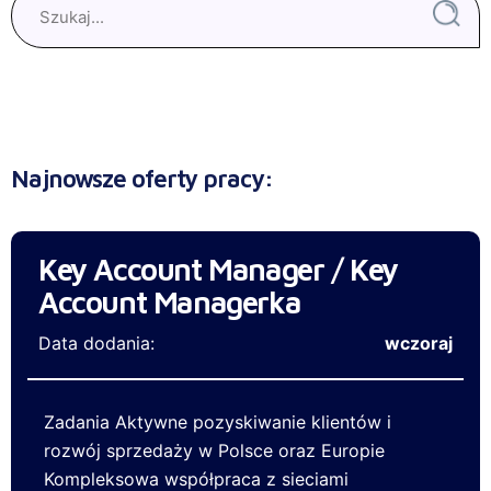
Najnowsze oferty pracy:
Key Account Manager / Key
Account Managerka
Data dodania:
wczoraj
Zadania Aktywne pozyskiwanie klientów i
rozwój sprzedaży w Polsce oraz Europie
Kompleksowa współpraca z sieciami