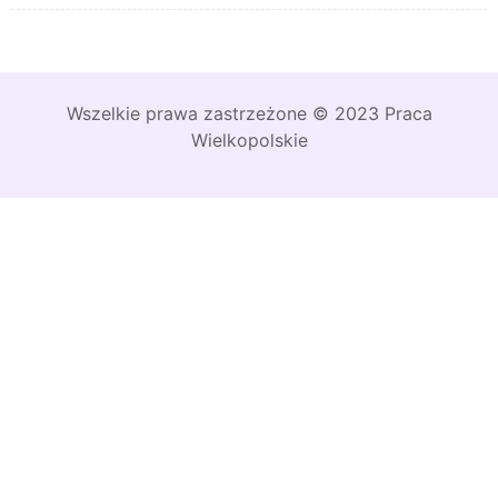
Wszelkie prawa zastrzeżone © 2023 Praca
Wielkopolskie