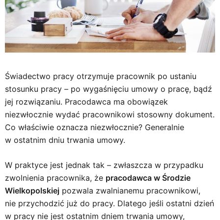
Świadectwo pracy otrzymuje pracownik po ustaniu
stosunku pracy – po wygaśnięciu umowy o pracę, bądź
jej rozwiązaniu. Pracodawca ma obowiązek
niezwłocznie wydać pracownikowi stosowny dokument.
Co właściwie oznacza niezwłocznie? Generalnie
w ostatnim dniu trwania umowy.
W praktyce jest jednak tak – zwłaszcza w przypadku
zwolnienia pracownika, że
pracodawca w Środzie
Wielkopolskiej
pozwala zwalnianemu pracownikowi,
nie przychodzić już do pracy. Dlatego jeśli ostatni dzień
w pracy nie jest ostatnim dniem trwania umowy,