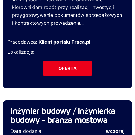
kierownikiem robót przy realizacji inwestycji
przygotowywanie dokumentów sprzedażowych
i kontraktowych prowadzenie...
Pracodawca:
Klient portalu Praca.pl
Lokalizacja:
OFERTA
Inżynier budowy / Inżynierka
budowy - branża mostowa
Data dodania:
wczoraj