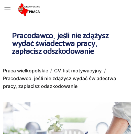
Pracodawco, jeśli nie zdążysz
wydać świadectwa pracy,
zapłacisz odszkodowanie
Praca wielkopolskie
CV, list motywacyjny
Pracodawco, jeśli nie zdążysz wydać świadectwa
pracy, zapłacisz odszkodowanie