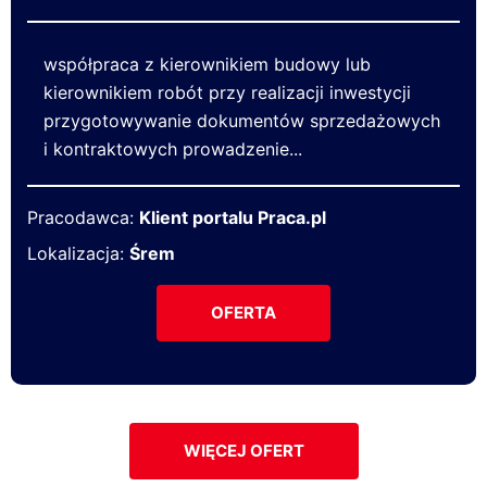
współpraca z kierownikiem budowy lub
kierownikiem robót przy realizacji inwestycji
przygotowywanie dokumentów sprzedażowych
i kontraktowych prowadzenie...
Pracodawca:
Klient portalu Praca.pl
Lokalizacja:
Śrem
OFERTA
WIĘCEJ OFERT