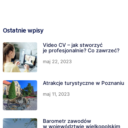
Ostatnie wpisy
Video CV – jak stworzyć
je profesjonalnie? Co zawrzeć?
maj 22, 2023
Atrakcje turystyczne w Poznaniu
maj 11, 2023
Barometr zawodów
w województwie wielkopolskim