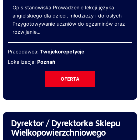
Opis stanowiska Prowadzenie lekcji języka
angielskiego dla dzieci, młodzieży i dorosłych
Przygotowywanie uczniów do egzaminów oraz
rozwijanie...
Pracodawca:
Twojekorepetycje
Lokalizacja:
Poznań
OFERTA
Dyrektor / Dyrektorka Sklepu
Wielkopowierzchniowego