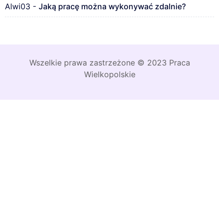
Alwi03
-
Jaką pracę można wykonywać zdalnie?
Wszelkie prawa zastrzeżone © 2023 Praca
Wielkopolskie