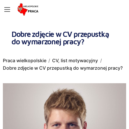
Dobre zdjęcie w CV przepustką
do wymarzonej pracy?
Praca wielkopolskie
CV, list motywacyjny
Dobre zdjęcie w CV przepustką do wymarzonej pracy?