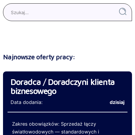
Najnowsze oferty pracy:
Doradca / Doradczyni klienta
biznesowego
Data dodania:
dzisiaj
Zakres obowiązków: Sprzedaż łączy
światłowodowych — standardowych i