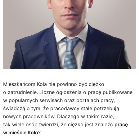
Mieszkańcom Koła nie powinno być ciężko
o zatrudnienie. Liczne ogłoszenia o pracę publikowane
w popularnych serwisach oraz portalach pracy,
świadczą o tym, że pracodawcy stale potrzebują
nowych pracowników. Dlaczego w takim razie,
tak wiele osób twierdzi, że ciężko jest znaleźć
pracę
w mieście Koło
?