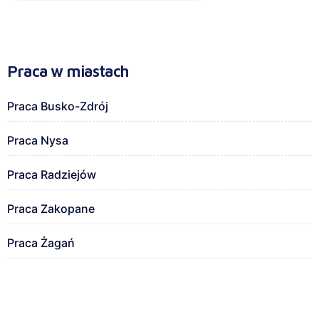
Praca w miastach
Praca Busko-Zdrój
Praca Nysa
Praca Radziejów
Praca Zakopane
Praca Żagań