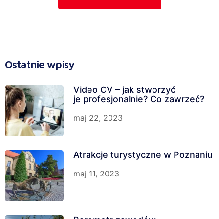
Ostatnie wpisy
Video CV – jak stworzyć
je profesjonalnie? Co zawrzeć?
maj 22, 2023
Atrakcje turystyczne w Poznaniu
maj 11, 2023