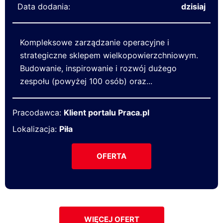
Data dodania:
dzisiaj
Kompleksowe zarządzanie operacyjne i
strategiczne sklepem wielkopowierzchniowym.
Budowanie, inspirowanie i rozwój dużego
zespołu (powyżej 100 osób) oraz...
Pracodawca:
Klient portalu Praca.pl
Lokalizacja:
Piła
OFERTA
WIĘCEJ OFERT